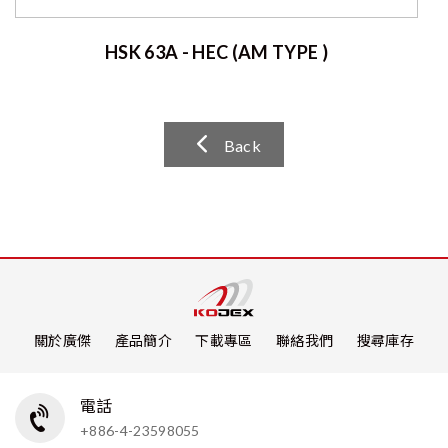
HSK 63A - HEC (AM TYPE )
Back
關於廣傑
產品簡介
下載專區
聯絡我們
搜尋庫存
電話
+886-4-23598055